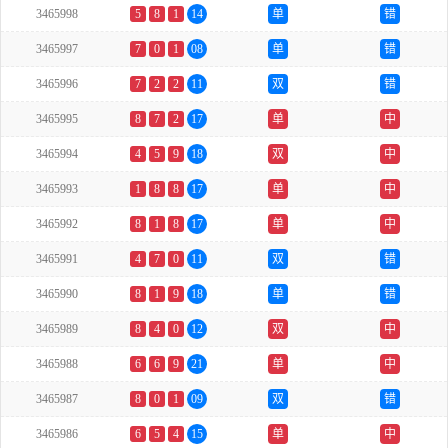
3465998
5
8
1
14
单
错
3465997
7
0
1
08
单
错
3465996
7
2
2
11
双
错
3465995
8
7
2
17
单
中
3465994
4
5
9
18
双
中
3465993
1
8
8
17
单
中
3465992
8
1
8
17
单
中
3465991
4
7
0
11
双
错
3465990
8
1
9
18
单
错
3465989
8
4
0
12
双
中
3465988
6
6
9
21
单
中
3465987
8
0
1
09
双
错
3465986
6
5
4
15
单
中