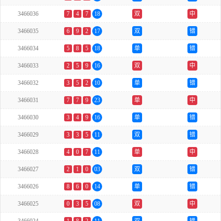
3466036
7
4
7
18
双
中
3466035
6
9
2
17
双
错
3466034
5
8
5
18
单
错
3466033
2
5
9
16
双
中
3466032
3
5
2
10
单
错
3466031
7
7
9
23
单
中
3466030
3
4
9
16
单
错
3466029
3
3
5
11
双
错
3466028
4
0
7
11
单
中
3466027
2
1
0
03
双
错
3466026
8
6
0
14
单
错
3466025
0
3
5
08
双
中