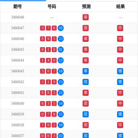
期号
号码
预测
结果
3466048
---
单
---
3466047
3
7
6
16
双
中
3466046
9
9
5
23
单
中
3466045
0
1
0
01
单
中
3466044
1
4
8
13
单
中
3466043
5
6
7
18
单
错
3466042
3
1
9
13
双
错
3466041
9
9
5
23
单
中
3466040
6
3
5
14
双
中
3466039
0
7
8
15
双
错
3466038
7
9
2
18
双
中
3466037
0
0
3
03
双
错