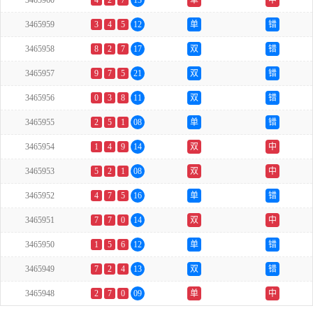
3465960
4
2
7
13
单
中
3465959
3
4
5
12
单
错
3465958
8
2
7
17
双
错
3465957
9
7
5
21
双
错
3465956
0
3
8
11
双
错
3465955
2
5
1
08
单
错
3465954
1
4
9
14
双
中
3465953
5
2
1
08
双
中
3465952
4
7
5
16
单
错
3465951
7
7
0
14
双
中
3465950
1
5
6
12
单
错
3465949
7
2
4
13
双
错
3465948
2
7
0
09
单
中