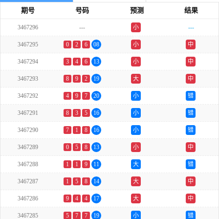
期号
号码
预测
结果
3467296
---
小
---
双
3467295
0
2
6
08
小
中
3467294
3
4
6
13
小
中
3467293
8
9
2
19
大
中
3467292
4
9
7
20
小
错
3467291
8
3
5
16
小
错
3467290
7
1
8
16
小
错
3467289
0
5
8
13
小
中
3467288
1
1
9
11
大
错
3467287
1
5
8
14
大
中
3467286
9
4
4
17
大
中
3467285
5
7
7
19
小
错