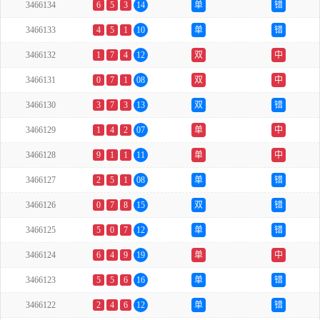
3466134
6
5
3
14
单
错
3466133
4
5
1
10
单
错
3466132
1
7
4
12
双
中
3466131
0
7
1
08
双
中
3466130
3
7
3
13
双
错
3466129
1
4
2
07
单
中
3466128
9
1
1
11
单
中
3466127
2
5
1
08
单
错
3466126
0
7
8
15
双
错
3466125
5
0
7
12
单
错
3466124
6
4
9
19
单
中
3466123
5
5
6
16
单
错
3466122
2
4
6
12
单
错