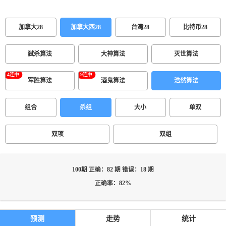
加拿大28
加拿大西28
台湾28
比特币28
弑杀算法
大神算法
灭世算法
军胜算法
酒鬼算法
浩然算法
组合
杀组
大小
单双
双项
双组
100期 正确：82 期 错误：18 期
正确率：82%
预测
走势
统计