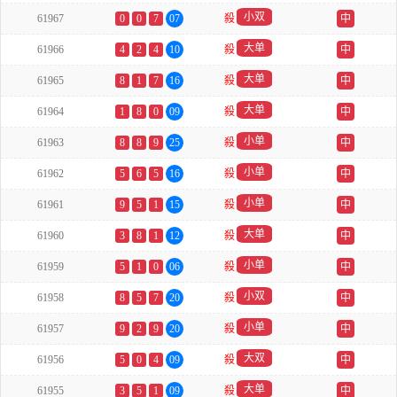
小双
61967
0
0
7
07
殺
中
大单
61966
4
2
4
10
殺
中
大单
61965
8
1
7
16
殺
中
大单
61964
1
8
0
09
殺
中
小单
61963
8
8
9
25
殺
中
小单
61962
5
6
5
16
殺
中
小单
61961
9
5
1
15
殺
中
大单
61960
3
8
1
12
殺
中
小单
61959
5
1
0
06
殺
中
小双
61958
8
5
7
20
殺
中
小单
61957
9
2
9
20
殺
中
大双
61956
5
0
4
09
殺
中
大单
61955
3
5
1
09
殺
中