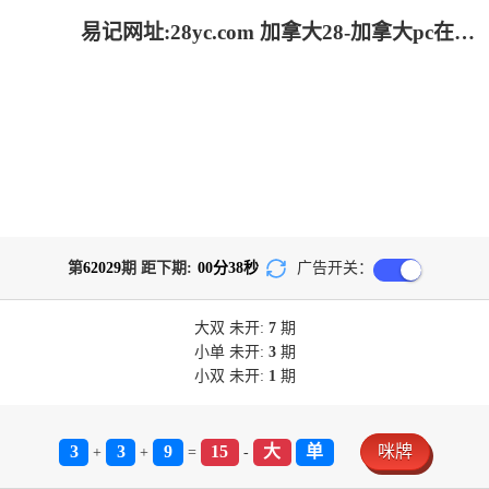
易记网址:28yc.com 加拿大28-加拿大pc在线预测结果_极致火热优质的免费预测网站
第
62029
期 距下期:
00
分
38
秒
广告开关：
大双
未开:
7
期
小单
未开:
3
期
小双
未开:
1
期
3
3
9
15
大
单
咪牌
+
+
=
-