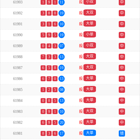
小双
61993
1
9
1
11
殺
中
大双
61992
3
8
8
19
殺
中
大单
61991
3
1
6
10
殺
中
小单
61990
5
9
5
19
殺
中
小双
61989
0
4
3
07
殺
中
大双
61988
7
3
3
13
殺
中
大双
61987
6
5
8
19
殺
中
大单
61986
6
7
0
13
殺
中
大单
61985
1
2
5
08
殺
中
大单
61984
0
8
5
13
殺
中
大双
61983
0
9
1
10
殺
中
大单
61982
6
9
5
20
殺
中
大单
61981
8
3
6
17
殺
错