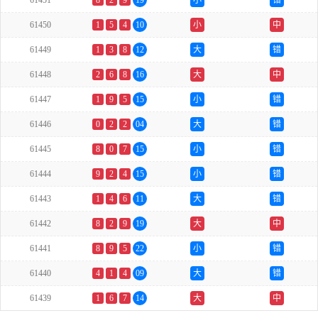
61451
8
2
9
19
小
错
61450
1
5
4
10
小
中
61449
1
3
8
12
大
错
61448
2
6
8
16
大
中
61447
1
9
5
15
小
错
61446
0
2
2
04
大
错
61445
8
0
7
15
小
错
61444
9
2
4
15
小
错
61443
1
4
6
11
大
错
61442
8
2
9
19
大
中
61441
8
9
5
22
小
错
61440
4
1
4
09
大
错
61439
1
6
7
14
大
中