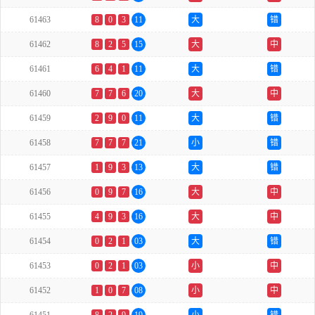
61463
8
0
3
11
大
错
61462
8
2
5
15
大
中
61461
6
4
1
11
大
错
61460
7
7
6
20
大
中
61459
2
9
0
11
大
错
61458
7
7
7
21
小
错
61457
1
9
3
13
大
错
61456
0
9
7
16
大
中
61455
4
9
3
16
大
中
61454
0
2
1
03
大
错
61453
0
2
1
03
小
中
61452
1
0
7
08
小
中