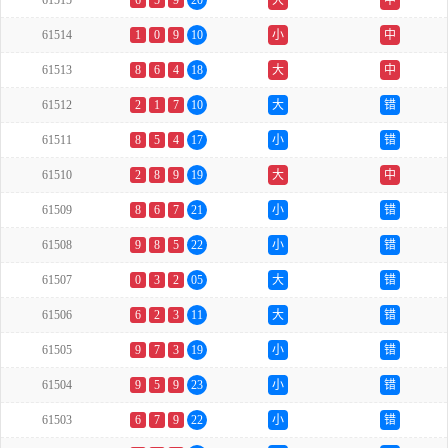
61515
6
5
9
20
大
中
61514
1
0
9
10
小
中
61513
8
6
4
18
大
中
61512
2
1
7
10
大
错
61511
8
5
4
17
小
错
61510
2
8
9
19
大
中
61509
8
6
7
21
小
错
61508
9
8
5
22
小
错
61507
0
3
2
05
大
错
61506
6
2
3
11
大
错
61505
9
7
3
19
小
错
61504
9
5
9
23
小
错
61503
6
7
9
22
小
错