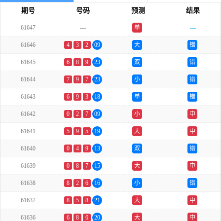
期号
号码
预测
结果
61647
---
单
---
61646
4
3
2
09
大
错
61645
6
8
9
23
双
错
61644
7
9
7
23
小
错
61643
6
9
3
18
单
错
61642
0
2
7
09
小
中
61641
5
9
5
19
大
中
61640
0
4
9
13
双
错
61639
0
8
7
15
大
中
61638
8
2
6
16
小
错
61637
8
5
8
21
大
中
61636
6
8
6
20
大
中