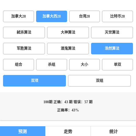
加拿大28
加拿大西28
台湾28
比特币28
弑杀算法
大神算法
灭世算法
军胜算法
酒鬼算法
浩然算法
组合
杀组
大小
单双
双项
双组
100期 正确：43 期 错误：57 期
正确率：43%
预测
走势
统计