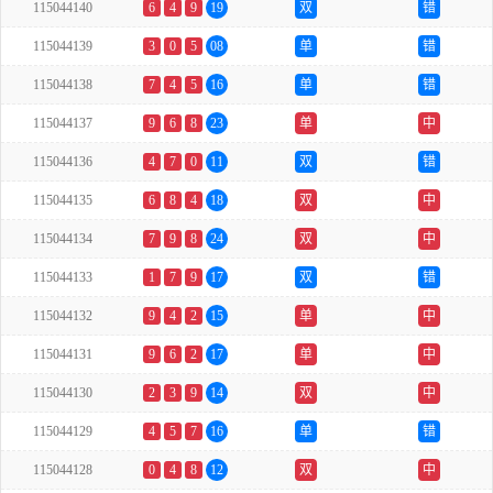
115044140
6
4
9
19
双
错
115044139
3
0
5
08
单
错
115044138
7
4
5
16
单
错
115044137
9
6
8
23
单
中
115044136
4
7
0
11
双
错
115044135
6
8
4
18
双
中
115044134
7
9
8
24
双
中
115044133
1
7
9
17
双
错
115044132
9
4
2
15
单
中
115044131
9
6
2
17
单
中
115044130
2
3
9
14
双
中
115044129
4
5
7
16
单
错
115044128
0
4
8
12
双
中