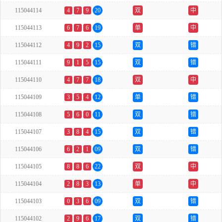
115044114
4
7
9
20
双
中
115044113
6
7
6
19
单
中
115044112
4
9
2
15
双
错
115044111
9
1
5
15
双
错
115044110
4
7
7
18
双
中
115044109
3
5
4
12
单
错
115044108
5
6
0
11
双
错
115044107
3
8
4
15
双
错
115044106
6
2
1
09
双
错
115044105
8
8
6
22
双
中
115044104
2
8
3
13
单
中
115044103
0
3
6
09
双
错
115044102
2
9
6
17
双
错