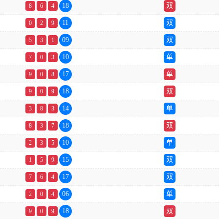
18
双
8
6
4
11
双
0
2
9
09
双
5
3
1
10
单
7
0
3
17
单
9
0
8
18
双
9
0
9
14
单
3
8
3
18
双
8
3
7
10
单
2
3
5
15
双
1
5
9
17
双
7
6
4
06
单
2
0
4
18
双
9
0
9