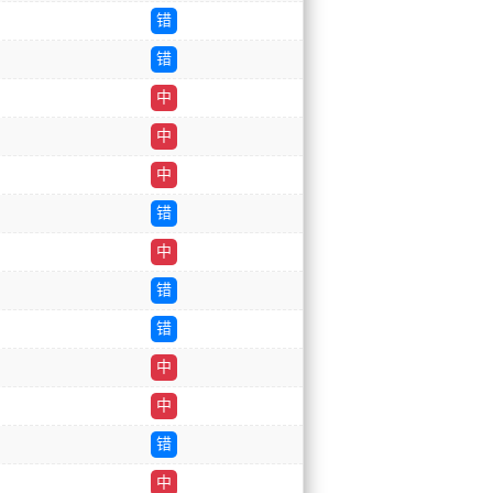
错
错
中
中
中
错
中
错
错
中
中
错
中