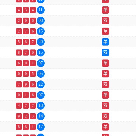
11
单
4
3
4
08
双
2
0
6
15
单
2
7
6
20
单
5
8
7
15
双
8
7
0
07
单
6
0
1
05
单
0
0
5
22
双
7
9
6
07
单
0
1
6
18
双
4
7
7
14
双
9
2
3
17
单
8
8
1