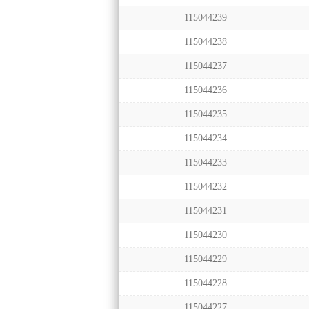
115044239
115044238
115044237
115044236
115044235
115044234
115044233
115044232
115044231
115044230
115044229
115044228
115044227