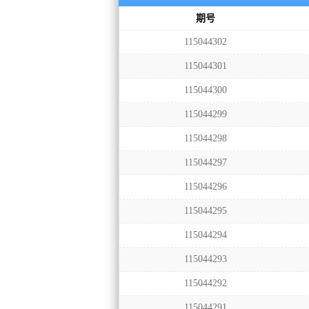
期号
115044302
115044301
115044300
115044299
115044298
115044297
115044296
115044295
115044294
115044293
115044292
115044291