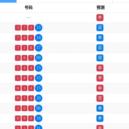
号码
预测
---
单
13
双
3
7
3
14
单
7
6
1
17
双
7
2
8
09
双
2
0
7
13
单
5
4
4
15
单
1
8
6
15
单
6
5
4
20
双
9
7
4
06
单
3
0
3
18
单
9
9
0
11
单
1
5
5