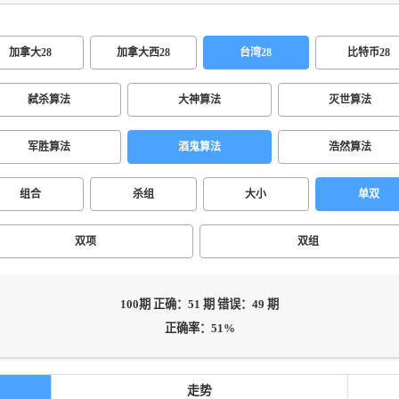
加拿大28
加拿大西28
台湾28
比特币28
弑杀算法
大神算法
灭世算法
军胜算法
酒鬼算法
浩然算法
组合
杀组
大小
单双
双项
双组
100期 正确：51 期 错误：49 期
正确率：51%
走势