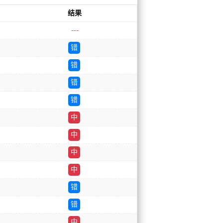
结果
---
错
错
错
错
中
中
中
中
错
错
中