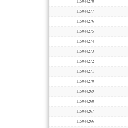
115044278
115044277
115044276
115044275
115044274
115044273
115044272
115044271
115044270
115044269
115044268
115044267
115044266