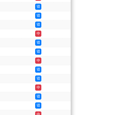
错
错
错
中
错
错
中
错
错
中
错
错
中