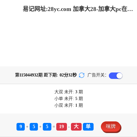
易记网址:28yc.com 加拿大28-加拿大pc在线预测结果_极致火热优质的免费预测网站
第
115044932
期 距下期:
02
分
32
秒
广告开关：
大双
未开:
3
期
小单
未开:
5
期
小双
未开:
1
期
9
5
5
19
大
单
咪牌
+
+
=
-