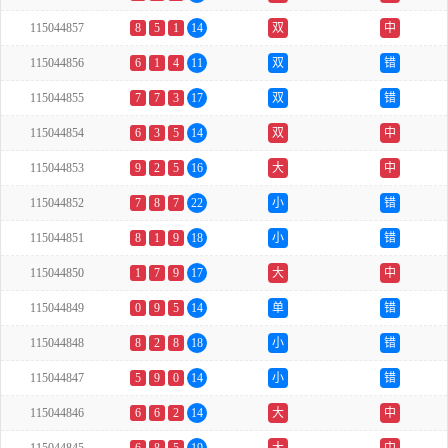
115044857
8
5
1
14
双
中
115044856
6
1
4
11
双
错
115044855
7
7
3
17
双
错
115044854
6
3
5
14
双
中
115044853
9
2
5
16
大
中
115044852
7
8
7
22
小
错
115044851
8
1
9
18
小
错
115044850
1
7
9
17
大
中
115044849
0
9
5
14
单
错
115044848
8
2
8
18
小
错
115044847
5
9
0
14
小
错
115044846
6
6
2
14
大
中