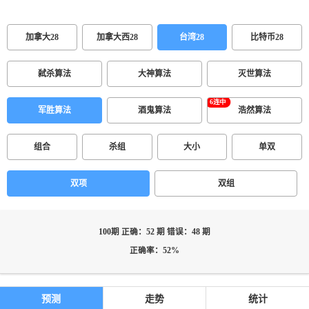
加拿大28
加拿大西28
台湾28
比特币28
弑杀算法
大神算法
灭世算法
军胜算法
酒鬼算法
浩然算法
组合
杀组
大小
单双
双项
双组
100期 正确：52 期 错误：48 期
正确率：52%
预测
走势
统计