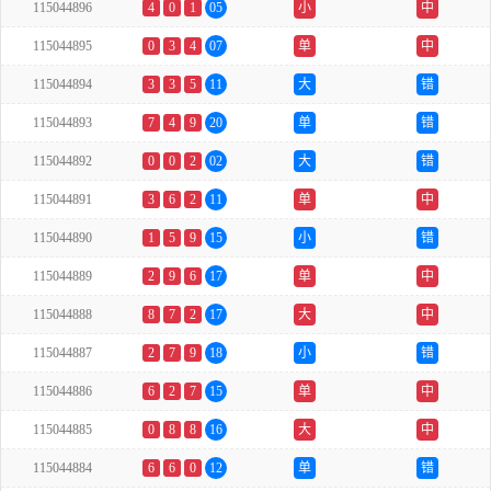
115044896
4
0
1
05
小
中
115044895
0
3
4
07
单
中
115044894
3
3
5
11
大
错
115044893
7
4
9
20
单
错
115044892
0
0
2
02
大
错
115044891
3
6
2
11
单
中
115044890
1
5
9
15
小
错
115044889
2
9
6
17
单
中
115044888
8
7
2
17
大
中
115044887
2
7
9
18
小
错
115044886
6
2
7
15
单
中
115044885
0
8
8
16
大
中
115044884
6
6
0
12
单
错