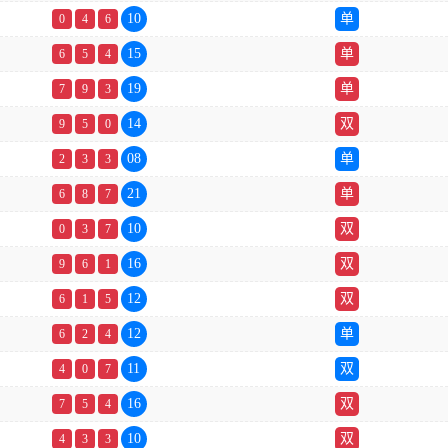
10
单
0
4
6
15
单
6
5
4
19
单
7
9
3
14
双
9
5
0
08
单
2
3
3
21
单
6
8
7
10
双
0
3
7
16
双
9
6
1
12
双
6
1
5
12
单
6
2
4
11
双
4
0
7
16
双
7
5
4
10
双
4
3
3