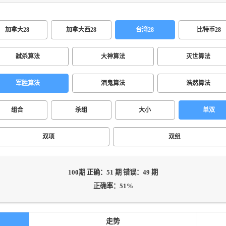
加拿大28
加拿大西28
台湾28
比特币28
弑杀算法
大神算法
灭世算法
军胜算法
酒鬼算法
浩然算法
组合
杀组
大小
单双
双项
双组
100期 正确：51 期 错误：49 期
正确率：51%
走势