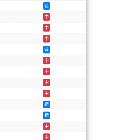
错
中
中
中
错
中
中
中
中
错
错
中
中