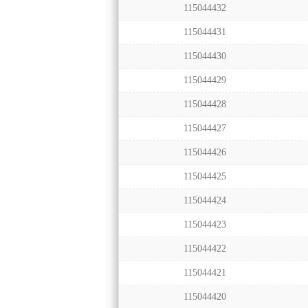
115044432
115044431
115044430
115044429
115044428
115044427
115044426
115044425
115044424
115044423
115044422
115044421
115044420