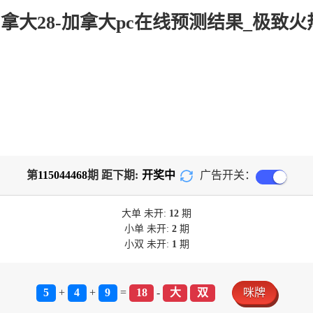
om 加拿大28-加拿大pc在线预测结果_极
第
115044468
期 距下期:
开奖中
广告开关：
大单
未开:
12
期
小单
未开:
2
期
小双
未开:
1
期
5
+
4
+
9
=
18
-
大
双
咪牌