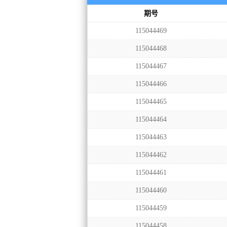
期号
115044469
115044468
115044467
115044466
115044465
115044464
115044463
115044462
115044461
115044460
115044459
115044458