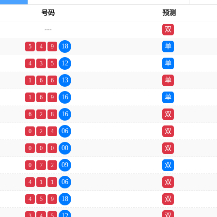
号码
预测
---
双
18
单
5
4
9
12
单
4
3
5
13
单
1
6
6
16
单
1
6
9
16
双
6
2
8
06
双
0
2
4
00
双
0
0
0
09
双
0
7
2
06
双
4
1
1
18
双
4
5
9
12
双
3
4
5