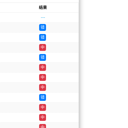
结果
---
错
错
中
错
中
中
中
错
中
中
中