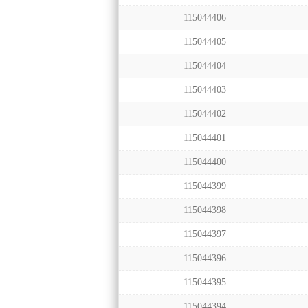
115044406
115044405
115044404
115044403
115044402
115044401
115044400
115044399
115044398
115044397
115044396
115044395
115044394