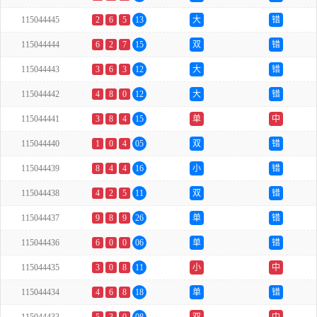
115044445
2
6
5
13
大
错
115044444
6
2
7
15
双
错
115044443
3
6
3
12
大
错
115044442
4
8
0
12
大
错
115044441
3
8
4
15
单
中
115044440
1
0
4
05
双
错
115044439
8
4
4
16
小
错
115044438
4
2
5
11
双
错
115044437
9
8
9
26
单
错
115044436
6
0
0
06
单
错
115044435
3
0
8
11
小
中
115044434
4
6
8
18
单
错