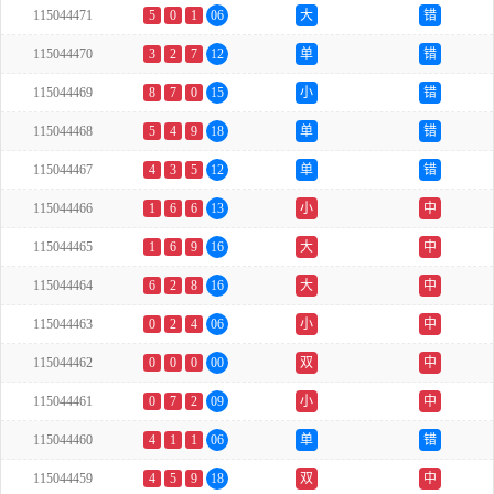
115044471
5
0
1
06
大
错
115044470
3
2
7
12
单
错
115044469
8
7
0
15
小
错
115044468
5
4
9
18
单
错
115044467
4
3
5
12
单
错
115044466
1
6
6
13
小
中
115044465
1
6
9
16
大
中
115044464
6
2
8
16
大
中
115044463
0
2
4
06
小
中
115044462
0
0
0
00
双
中
115044461
0
7
2
09
小
中
115044460
4
1
1
06
单
错
115044459
4
5
9
18
双
中