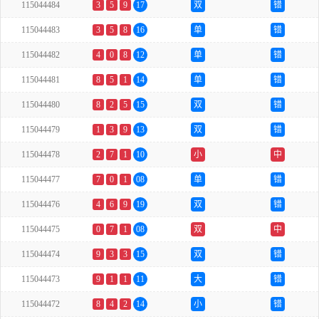
115044484
3
5
9
17
双
错
115044483
3
5
8
16
单
错
115044482
4
0
8
12
单
错
115044481
8
5
1
14
单
错
115044480
8
2
5
15
双
错
115044479
1
3
9
13
双
错
115044478
2
7
1
10
小
中
115044477
7
0
1
08
单
错
115044476
4
6
9
19
双
错
115044475
0
7
1
08
双
中
115044474
9
3
3
15
双
错
115044473
9
1
1
11
大
错
115044472
8
4
2
14
小
错