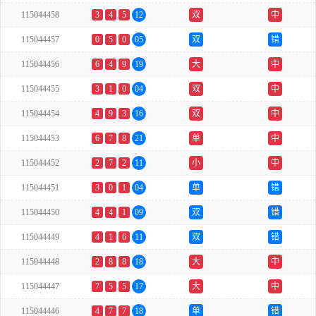
115044458
3
4
5
12
双
中
115044457
0
5
0
05
双
错
115044456
6
4
9
19
大
中
115044455
3
1
0
04
双
中
115044454
4
9
3
16
双
中
115044453
6
7
8
21
单
中
115044452
2
7
2
11
小
中
115044451
3
0
1
04
单
错
115044450
4
4
1
09
双
错
115044449
4
1
6
11
双
错
115044448
2
8
8
18
大
中
115044447
7
5
5
17
大
中
115044446
4
7
7
18
单
错