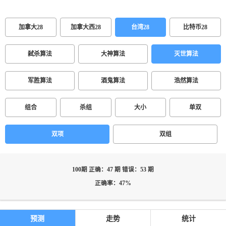
加拿大28
加拿大西28
台湾28
比特币28
弑杀算法
大神算法
灭世算法
军胜算法
酒鬼算法
浩然算法
组合
杀组
大小
单双
双项
双组
100期 正确：47 期 错误：53 期
正确率：47%
预测
走势
统计