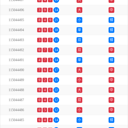
115044497
8
4
7
19
大
中
115044496
3
9
2
14
大
中
115044495
8
4
9
21
小
错
115044494
4
9
5
18
单
错
115044493
3
3
5
11
双
错
115044492
0
7
7
14
双
中
115044491
4
7
3
14
单
错
115044490
7
6
4
17
大
中
115044489
9
2
0
11
小
中
115044488
9
4
9
22
大
中
115044487
0
4
8
12
双
中
115044486
0
5
7
12
小
中
115044485
6
4
4
14
小
错