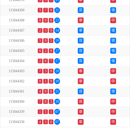
115044370
3
5
7
15
单
中
115044369
5
7
9
21
双
错
115044368
8
9
6
23
单
中
115044367
2
3
9
14
单
错
115044366
5
9
5
19
双
错
115044365
6
2
9
17
双
错
115044364
2
8
7
17
双
错
115044363
7
3
9
19
单
中
115044362
9
1
9
19
单
中
115044361
4
9
8
21
双
错
115044360
7
8
3
18
双
中
115044359
1
5
1
07
单
中
115044358
4
3
0
07
单
中