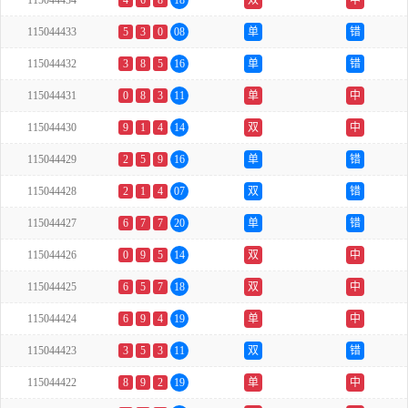
115044434
4
6
8
18
双
中
115044433
5
3
0
08
单
错
115044432
3
8
5
16
单
错
115044431
0
8
3
11
单
中
115044430
9
1
4
14
双
中
115044429
2
5
9
16
单
错
115044428
2
1
4
07
双
错
115044427
6
7
7
20
单
错
115044426
0
9
5
14
双
中
115044425
6
5
7
18
双
中
115044424
6
9
4
19
单
中
115044423
3
5
3
11
双
错
115044422
8
9
2
19
单
中