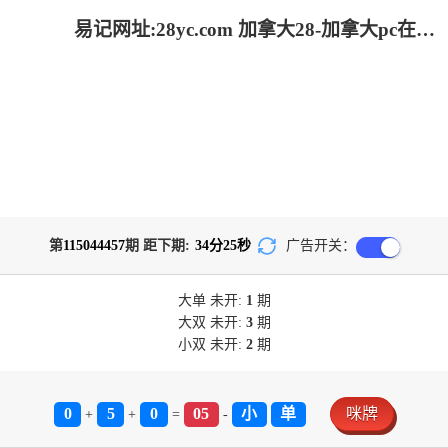
易记网址:28yc.com 加拿大28-加拿大pc在线预测结果_极致火热优质的免费预测网站
第
115044457
期 距下期:
34
分
25
秒
广告开关：
大单
未开:
1
期
大双
未开:
3
期
小双
未开:
2
期
0
5
0
05
小
单
咪牌
+
+
=
-