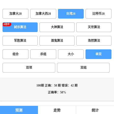
加拿大28
加拿大西28
台湾28
比特币28
弑杀算法
大神算法
灭世算法
军胜算法
酒鬼算法
浩然算法
组合
杀组
大小
单双
双项
双组
100期 正确：58 期 错误：42 期
正确率：58%
预测
走势
统计