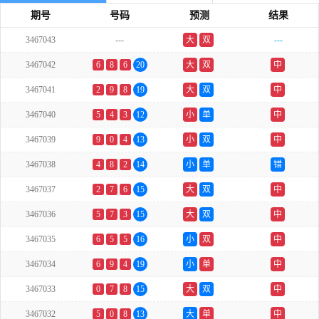
期号
号码
预测
结果
3467043
---
大
双
---
3467042
6
8
6
20
大
双
中
3467041
2
9
8
19
大
双
中
3467040
5
4
3
12
小
单
中
3467039
9
0
4
13
小
双
中
3467038
4
8
2
14
小
单
错
3467037
2
7
6
15
大
双
中
3467036
5
7
3
15
大
双
中
3467035
6
5
5
16
小
双
中
3467034
6
9
4
19
小
单
中
3467033
0
7
8
15
大
双
中
3467032
5
0
8
13
大
单
中