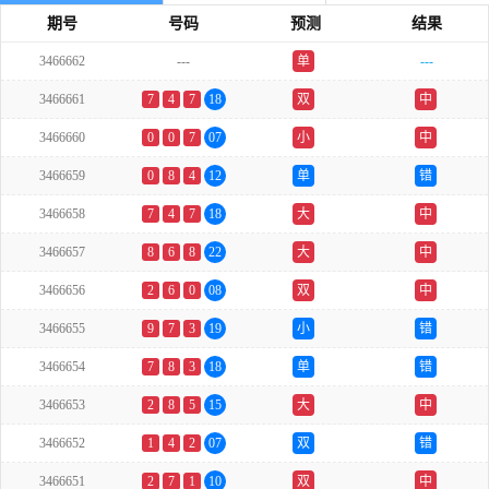
期号
号码
预测
结果
3466662
---
单
---
3466661
7
4
7
18
双
中
3466660
0
0
7
07
小
中
3466659
0
8
4
12
单
错
3466658
7
4
7
18
大
中
3466657
8
6
8
22
大
中
3466656
2
6
0
08
双
中
3466655
9
7
3
19
小
错
3466654
7
8
3
18
单
错
3466653
2
8
5
15
大
中
3466652
1
4
2
07
双
错
3466651
2
7
1
10
双
中