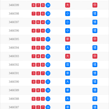
3466599
8
7
9
24
大
中
3466598
7
1
6
14
小
错
3466597
5
6
4
15
小
错
3466596
4
7
4
15
小
错
3466595
7
7
3
17
单
中
3466594
1
0
3
04
大
错
3466593
7
4
4
15
大
中
3466592
4
1
0
05
双
错
3466591
3
2
7
12
单
错
3466590
4
1
6
11
大
错
3466589
7
8
1
16
单
错
3466588
8
2
3
13
大
错
3466587
7
2
7
16
单
错