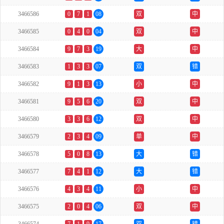
3466586
0
7
1
08
双
中
3466585
0
4
0
04
双
中
3466584
9
7
3
19
大
中
3466583
1
3
3
07
双
错
3466582
9
1
3
13
小
中
3466581
9
5
6
20
双
中
3466580
3
3
6
12
双
中
3466579
2
3
4
09
单
中
3466578
5
0
8
13
大
错
3466577
7
4
1
12
大
错
3466576
4
3
4
11
小
中
3466575
2
0
4
06
双
中