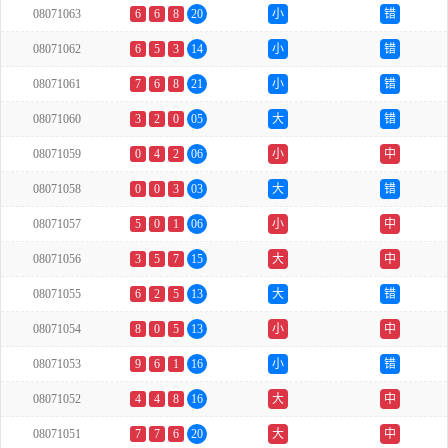
08071063
6
6
8
20
小
错
08071062
6
5
3
14
小
错
08071061
7
6
8
21
小
错
08071060
3
2
0
05
大
错
08071059
0
4
2
06
小
中
08071058
0
0
3
03
大
错
08071057
5
0
1
06
小
中
08071056
3
5
7
15
大
中
08071055
6
2
5
13
大
错
08071054
8
0
5
13
小
中
08071053
9
6
1
16
小
错
08071052
4
4
8
16
大
中
08071051
7
7
6
20
大
中