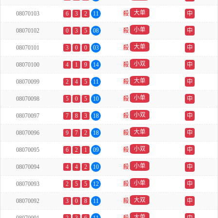
大单
08070103
6
3
2
11
殺
中
小单
08070102
0
3
5
08
殺
中
大单
08070101
3
0
0
03
殺
中
小双
08070100
4
1
9
14
殺
中
大单
08070099
2
4
5
11
殺
中
小单
08070098
5
0
5
10
殺
中
小双
08070097
7
8
3
18
殺
中
大单
08070096
9
7
2
18
殺
中
小双
08070095
6
2
1
09
殺
中
小单
08070094
4
4
2
10
殺
中
小单
08070093
2
5
5
12
殺
中
大双
08070092
3
0
8
11
殺
中
大单