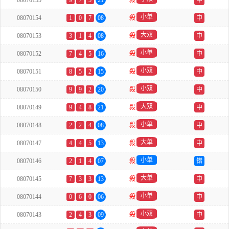
08070155
9
7
5
21
殺
中
小单
08070154
1
0
7
08
殺
中
大双
08070153
3
1
4
08
殺
中
小单
08070152
7
4
5
16
殺
中
小双
08070151
8
5
2
15
殺
中
小双
08070150
9
9
2
20
殺
中
大双
08070149
9
4
8
21
殺
中
小单
08070148
2
2
4
08
殺
中
大单
08070147
4
4
5
13
殺
中
小单
08070146
2
1
4
07
殺
错
大单
08070145
7
3
3
13
殺
中
小单
08070144
0
6
0
06
殺
中
小双
08070143
2
4
3
09
殺
中