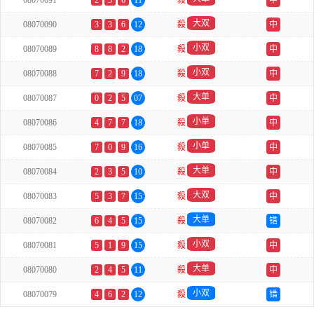
08070091
2
3
6
11
殺
中
大双
08070090
3
3
6
12
殺
中
小双
08070089
8
8
2
18
殺
中
小双
08070088
7
2
9
18
殺
中
大单
08070087
0
2
5
07
殺
中
小单
08070086
4
7
7
18
殺
中
小单
08070085
7
0
9
16
殺
中
大单
08070084
2
3
5
10
殺
中
大双
08070083
5
3
7
15
殺
中
大单
08070082
6
4
5
15
殺
错
小双
08070081
5
1
9
15
殺
中
大单
08070080
2
4
5
11
殺
中
小双
08070079
4
6
2
12
殺
错