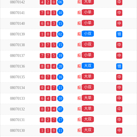
大单
08070142
4
2
0
06
殺
中
小单
08070141
7
0
3
10
殺
中
小单
08070140
6
6
3
15
殺
中
小双
08070139
1
0
1
02
殺
错
小双
08070138
3
7
5
15
殺
中
小单
08070137
7
7
5
19
殺
中
大双
08070136
8
8
4
20
殺
错
大单
08070135
6
7
3
16
殺
中
小双
08070134
0
4
7
11
殺
中
大单
08070133
6
4
0
10
殺
中
大单
08070132
0
3
4
07
殺
中
大双
08070131
8
2
7
17
殺
中
大双
08070130
1
1
9
11
殺
中