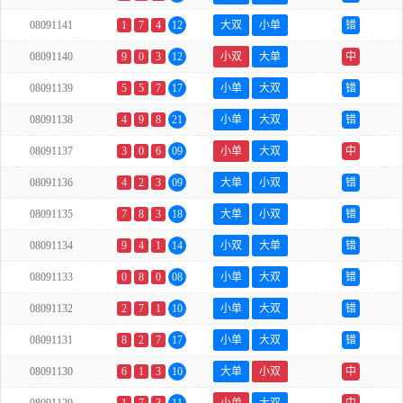
08091141
1
7
4
12
大双
小单
错
08091140
9
0
3
12
小双
大单
中
08091139
5
5
7
17
小单
大双
错
08091138
4
9
8
21
小单
大双
错
08091137
3
0
6
09
小单
大双
中
08091136
4
2
3
09
大单
小双
错
08091135
7
8
3
18
大单
小双
错
08091134
9
4
1
14
小双
大单
错
08091133
0
8
0
08
小单
大双
错
08091132
2
7
1
10
小单
大双
错
08091131
8
2
7
17
小单
大双
错
08091130
6
1
3
10
大单
小双
中