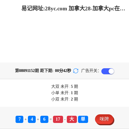
易记网址:28yc.com 加拿大28-加拿大pc在线预测结果_极致火热优质的免费预测网站
第
08091152
期 距下期:
00
分
41
秒
广告开关：
大双
未开:
5
期
小单
未开:
1
期
小双
未开:
2
期
7
4
6
17
大
单
咪牌
+
+
=
-