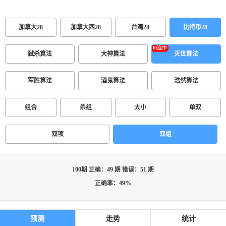
加拿大28
加拿大西28
台湾28
比特币28
弑杀算法
大神算法
灭世算法
军胜算法
酒鬼算法
浩然算法
组合
杀组
大小
单双
双项
双组
100期 正确：49 期 错误：51 期
正确率：49%
预测
走势
统计