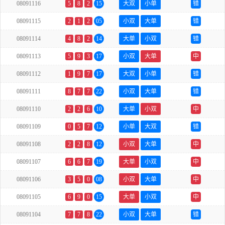
08091116
5
8
2
15
大双
小单
错
08091115
2
1
2
05
小双
大单
错
08091114
4
8
2
14
大单
小双
错
08091113
5
9
3
17
小双
大单
中
08091112
1
9
7
17
大双
小单
错
08091111
8
7
7
22
小双
大单
错
08091110
2
2
6
10
大单
小双
中
08091109
0
5
7
12
小单
大双
错
08091108
2
2
8
12
小双
大单
中
08091107
6
6
7
19
大单
小双
中
08091106
3
5
0
08
小双
大单
中
08091105
6
9
0
15
大单
小双
中
08091104
7
7
8
22
小双
大单
错