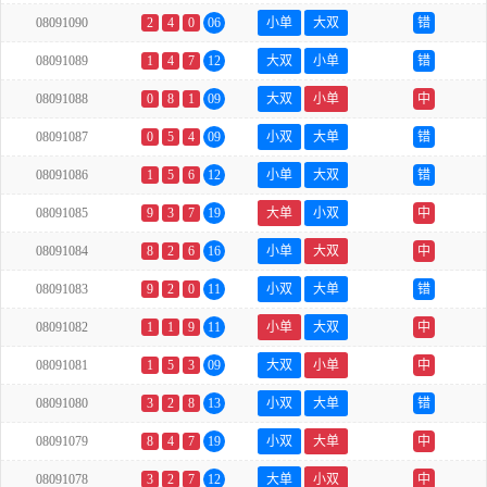
08091090
2
4
0
06
小单
大双
错
08091089
1
4
7
12
大双
小单
错
08091088
0
8
1
09
大双
小单
中
08091087
0
5
4
09
小双
大单
错
08091086
1
5
6
12
小单
大双
错
08091085
9
3
7
19
大单
小双
中
08091084
8
2
6
16
小单
大双
中
08091083
9
2
0
11
小双
大单
错
08091082
1
1
9
11
小单
大双
中
08091081
1
5
3
09
大双
小单
中
08091080
3
2
8
13
小双
大单
错
08091079
8
4
7
19
小双
大单
中
08091078
3
2
7
12
大单
小双
中