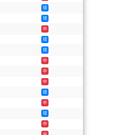
错
错
中
错
错
中
中
中
错
中
错
中
中