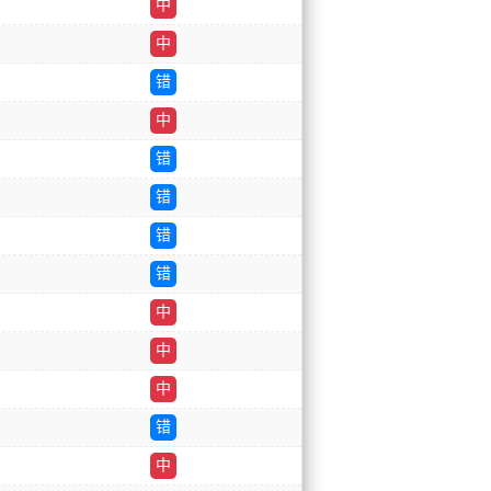
中
中
错
中
错
错
错
错
中
中
中
错
中