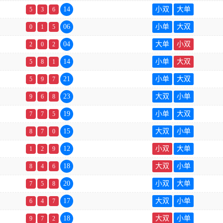
14
小双
大单
5
3
6
06
小单
大双
0
1
5
04
大单
小双
2
0
2
14
小单
大双
5
8
1
21
小单
大双
5
9
7
23
大双
小单
9
6
8
19
小单
大双
7
7
5
15
大双
小单
8
7
0
12
小双
大单
1
2
9
18
大双
小单
8
4
6
20
小双
大单
7
5
8
17
大双
小单
6
4
7
18
大双
小单
9
7
2