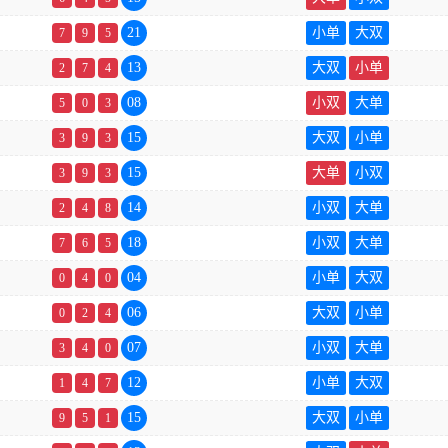
21
小单
大双
7
9
5
13
大双
小单
2
7
4
08
小双
大单
5
0
3
15
大双
小单
3
9
3
15
大单
小双
3
9
3
14
小双
大单
2
4
8
18
小双
大单
7
6
5
04
小单
大双
0
4
0
06
大双
小单
0
2
4
07
小双
大单
3
4
0
12
小单
大双
1
4
7
15
大双
小单
9
5
1