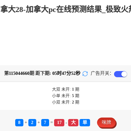
om 加拿大28-加拿大pc在线预测结果_极
第
115044660
期 距下期:
05
时
47
分
52
秒
广告开关：
大双
未开:
1
期
小单
未开:
5
期
小双
未开:
2
期
8
+
2
+
7
=
17
-
大
单
咪牌