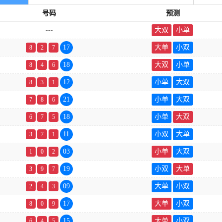
号码
预测
---
大双
小单
17
大单
小双
8
2
7
18
大双
小单
8
4
6
12
小单
大双
8
3
1
21
小单
大双
7
8
6
18
小单
大双
6
7
5
11
小双
大单
3
7
1
03
小单
大双
1
0
2
19
小双
大单
3
9
7
09
大单
小双
2
4
3
17
大单
小双
8
0
9
15
大单
小双
6
4
5