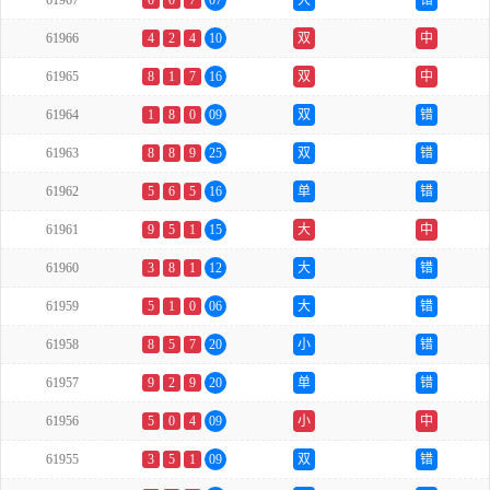
61967
0
0
7
07
大
错
61966
4
2
4
10
双
中
61965
8
1
7
16
双
中
61964
1
8
0
09
双
错
61963
8
8
9
25
双
错
61962
5
6
5
16
单
错
61961
9
5
1
15
大
中
61960
3
8
1
12
大
错
61959
5
1
0
06
大
错
61958
8
5
7
20
小
错
61957
9
2
9
20
单
错
61956
5
0
4
09
小
中
61955
3
5
1
09
双
错