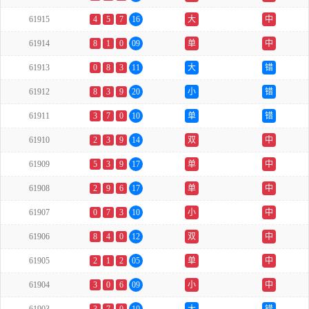
61915
4
5
7
16
大
中
61914
8
1
0
09
单
中
61913
0
8
3
11
大
错
61912
8
3
9
20
小
错
61911
3
7
0
10
单
错
61910
2
3
9
14
双
中
61909
5
3
9
17
单
中
61908
2
9
6
17
单
中
61907
0
7
3
10
小
中
61906
8
4
0
12
双
中
61905
2
1
2
05
单
中
61904
3
0
6
09
小
中