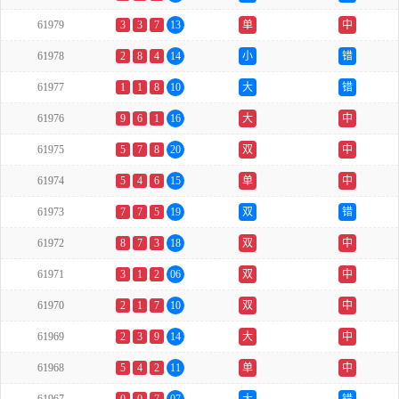
61979
3
3
7
13
单
中
61978
2
8
4
14
小
错
61977
1
1
8
10
大
错
61976
9
6
1
16
大
中
61975
5
7
8
20
双
中
61974
5
4
6
15
单
中
61973
7
7
5
19
双
错
61972
8
7
3
18
双
中
61971
3
1
2
06
双
中
61970
2
1
7
10
双
中
61969
2
3
9
14
大
中
61968
5
4
2
11
单
中