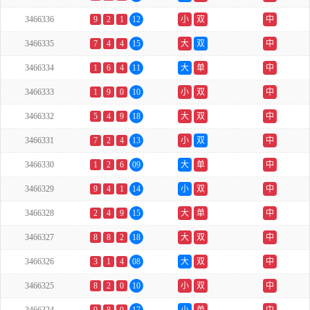
3466336
9
2
1
12
小
双
中
3466335
7
4
4
15
大
双
中
3466334
1
6
4
11
大
单
中
3466333
1
9
0
10
小
双
中
3466332
5
4
9
18
大
双
中
3466331
7
2
4
13
小
双
中
3466330
1
2
6
09
大
单
中
3466329
9
4
1
14
小
双
中
3466328
2
4
9
15
大
单
中
3466327
8
8
2
18
大
双
中
3466326
3
1
4
08
大
双
中
3466325
8
2
0
10
小
双
中